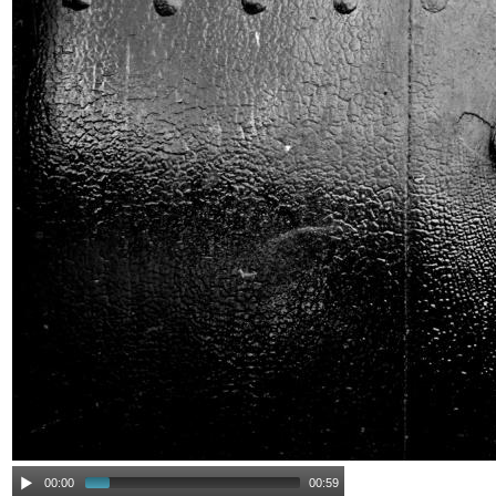
00:00
00:59